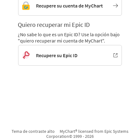
Recupere su cuenta de MyChart
Quiero recuperar mi Epic ID
¿No sabe lo que es un Epic ID? Use la opción bajo
"quiero recuperar mi cuenta de MyChart".
Recupere su Epic ID
Tema de contraste alto
MyChart® licensed from Epic Systems
Corporation
© 1999 - 2026