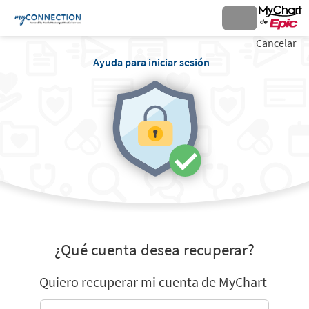
Cancelar
Ayuda para iniciar sesión
¿Qué cuenta desea recuperar?
Quiero recuperar mi cuenta de MyChart